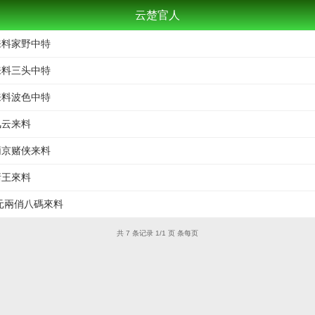
云楚官人
来料家野中特
来料三头中特
来料波色中特
风云来料
葡京赌侠来料
赌王來料
0元兩俏八碼來料
共 7 条记录 1/1 页 条每页