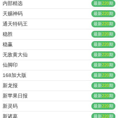
内部精选
最新
220
期
天赐神码
最新
220
期
通天特码王
最新
220
期
稳胜
最新
220
期
稳赢
最新
220
期
无敌黄大仙
最新
220
期
仙脚印
最新
220
期
168加大版
最新
220
期
新龙报
最新
220
期
新苹果日报
最新
220
期
新灵码
最新
220
期
新诸葛
最新
220
期