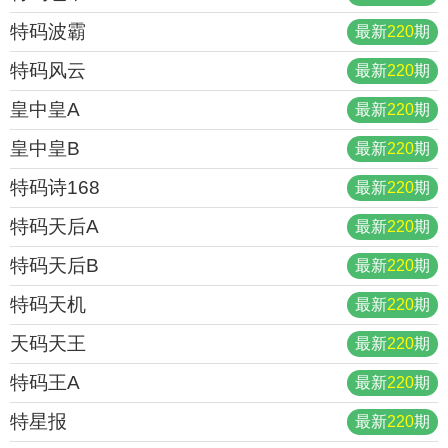
特码波霸
最新
220
期
特码风云
最新
220
期
皇中皇A
最新
220
期
皇中皇B
最新
220
期
特码诗168
最新
220
期
特码天后A
最新
220
期
特码天后B
最新
220
期
特码天机
最新
220
期
天码天王
最新
220
期
特码王A
最新
220
期
特星报
最新
220
期