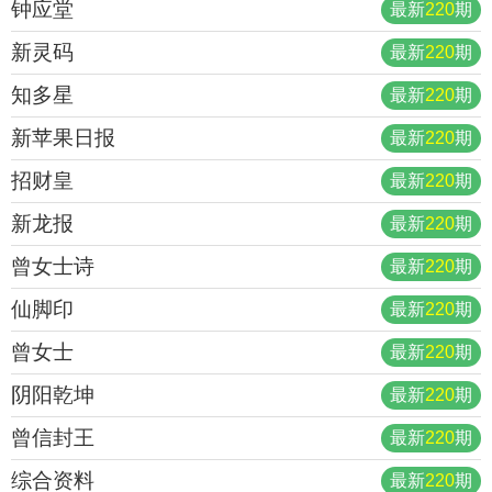
钟应堂
最新
220
期
新灵码
最新
220
期
知多星
最新
220
期
新苹果日报
最新
220
期
招财皇
最新
220
期
新龙报
最新
220
期
曾女士诗
最新
220
期
仙脚印
最新
220
期
曾女士
最新
220
期
阴阳乾坤
最新
220
期
曾信封王
最新
220
期
综合资料
最新
220
期