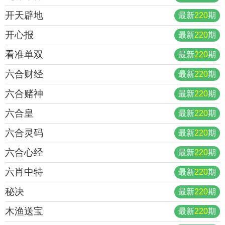
开天辟地
最新
220
期
开心报
最新
220
期
看准单双
最新
220
期
六合财经
最新
220
期
六合赌神
最新
220
期
六合皇
最新
220
期
六合灵码
最新
220
期
六合心经
最新
220
期
六肖中特
最新
220
期
秘决
最新
220
期
木渔送宝
最新
220
期