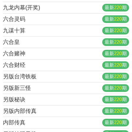
九龙内幕(开奖)
最新
220
期
六合灵码
最新
220
期
九谋十算
最新
220
期
六合皇
最新
220
期
六合赌神
最新
220
期
六合财经
最新
220
期
另版台湾铁板
最新
220
期
另版新三怪
最新
220
期
另版秘诀
最新
220
期
另版内部传真
最新
220
期
内部传真
最新
220
期