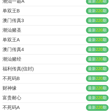
潮汕一霸A
最新
220
期
单双王B
最新
220
期
澳门传真3
最新
220
期
潮汕赌圣
最新
220
期
单双王A
最新
220
期
澳门传真4
最新
220
期
潮汕赌经
最新
220
期
福利传真(信封)
最新
220
期
不死码B
最新
220
期
财神缘
最新
220
期
富贵耐心
最新
220
期
不死码A
最新
220
期