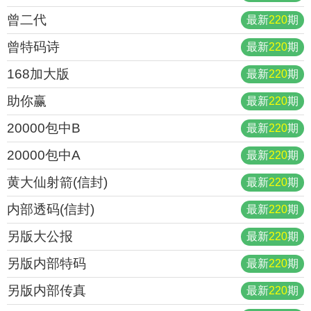
曾二代
最新
220
期
曾特码诗
最新
220
期
168加大版
最新
220
期
助你赢
最新
220
期
20000包中B
最新
220
期
20000包中A
最新
220
期
黄大仙射箭(信封)
最新
220
期
内部透码(信封)
最新
220
期
另版大公报
最新
220
期
另版内部特码
最新
220
期
另版内部传真
最新
220
期