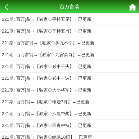
百万富翁
221期: 百万[翁→【独家◇平特五尾】←已更新
221期: 百万[翁→【独家◇平特五肖】←已更新
221期: 百万富翁→【独家◇买九不中】←已更新
221期: 百万富翁→【独家◇九宫禁肖】←已更新
221期: 百万[翁→【独家◇必中三头】→已更新
221期: 百万[翁→【独家◇必中一波】←已更新
221期: 百万[翁→【独家◇大小将军】←已更新
221期: 百万[翁→【独家◇镇坛7肖】←已更新
221期: 百万[翁→【独家◇六尾中奖】←已更新
221期: 百万[翁→【独家◇四肖中特】←已更新
221期: 百万[翁→【独家◇绝杀10码】←已更新