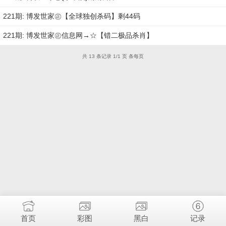
221期: 博发世家㊣【全球独创杀码】剩44码
221期: 博发世家㊣信息网→☆【错二极品杀肖】
共 13 条记录 1/1 页 条每页
首页
彩图
黑白
记录