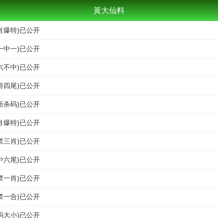
黃大仙料
两肖爆特)已公开
平一中一)已公开
买六不中)已公开
平特四尾)已公开
最新杀码)已公开
一肖爆特)已公开
新禁三肖)已公开
稳中六尾)已公开
稳禁一肖)已公开
稳禁一合)已公开
特玛大小)已公开