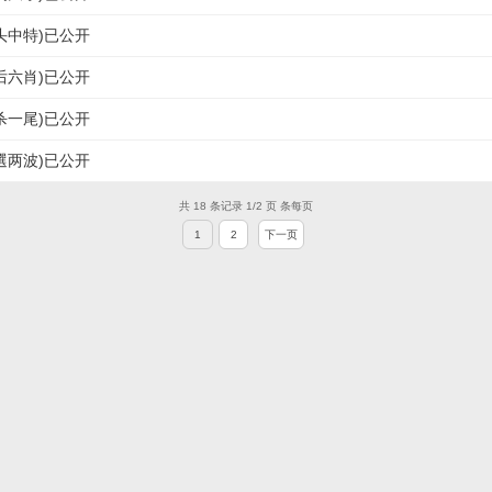
三头中特)已公开
前后六肖)已公开
绝杀一尾)已公开
精選两波)已公开
共 18 条记录 1/2 页 条每页
1
2
下一页