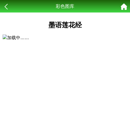
彩色图库
墨语莲花经