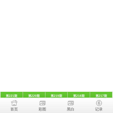
第221期
第220期
第219期
第218期
第217期
首页
彩图
黑白
记录