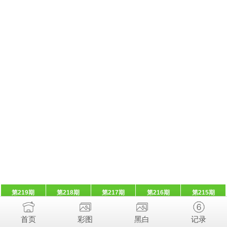
第219期
第218期
第217期
第216期
第215期
首页
彩图
黑白
记录