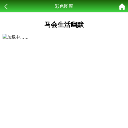
彩色图库
马会生活幽默