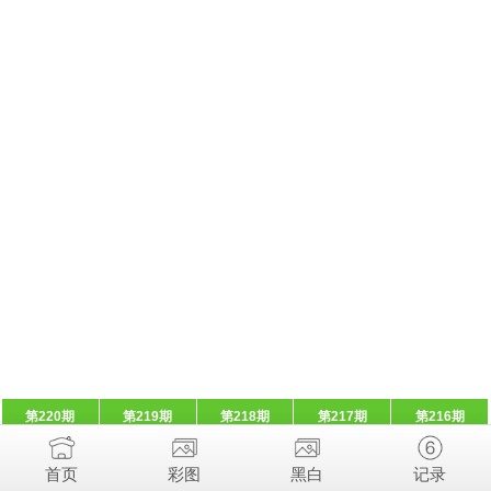
第220期
第219期
第218期
第217期
第216期
首页
彩图
黑白
记录