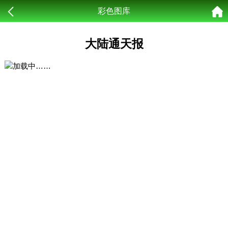
彩色图库
大陆通天报