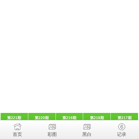
第221期
第220期
第219期
第218期
第217期
首页
彩图
黑白
记录