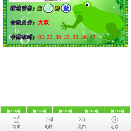
第221期
第220期
第219期
第218期
第217期
首页
彩图
黑白
记录