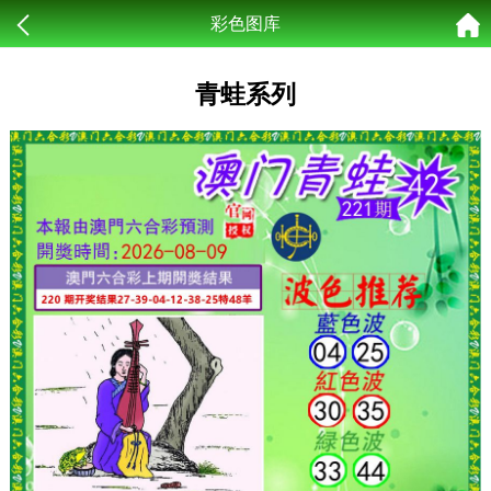
彩色图库
青蛙系列