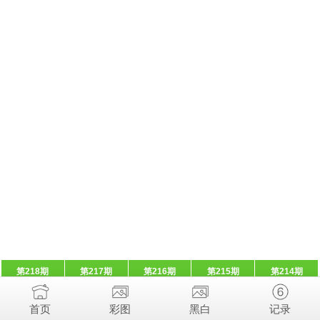
第218期
第217期
第216期
第215期
第214期
首页
彩图
黑白
记录