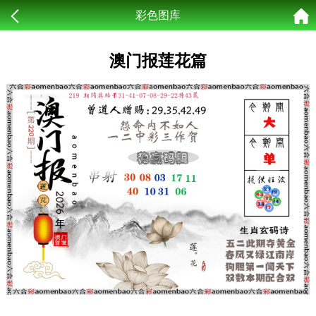
彩色图库
澳门报莲花篇