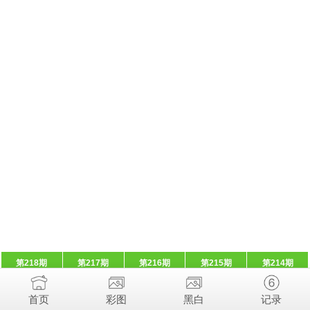
第218期
第217期
第216期
第215期
第214期
首页
彩图
黑白
记录