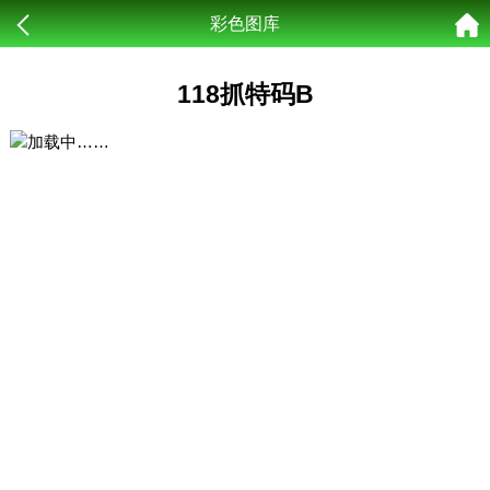
彩色图库
118抓特码B