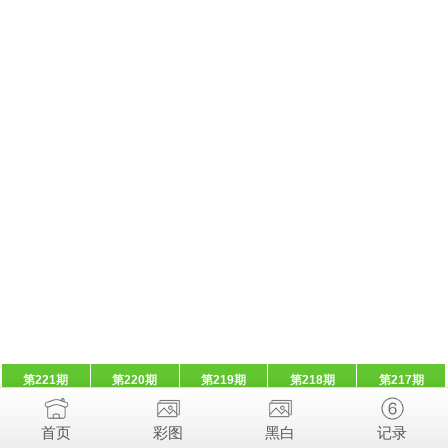
第221期
第220期
第219期
第218期
第217期
首页
彩图
黑白
记录