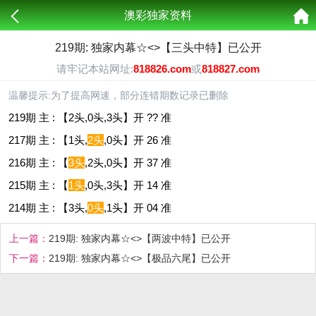
澳彩独家资料
219期: 独家内幕☆<>【三头中特】已公开
请牢记本站网址:
818826.com
或
818827.com
温馨提示:为了提高网速，部分连错期数记录已删除
219期 主 : 【2头,0头,3头】开 ?? 准
217期 主 : 【1头,
2头
,0头】开 26 准
216期 主 : 【
3头
,2头,0头】开 37 准
215期 主 : 【
1头
,0头,3头】开 14 准
214期 主 : 【3头,
0头
,1头】开 04 准
上一篇：
219期: 独家内幕☆<>【两波中特】已公开
下一篇：
219期: 独家内幕☆<>【极品六尾】已公开