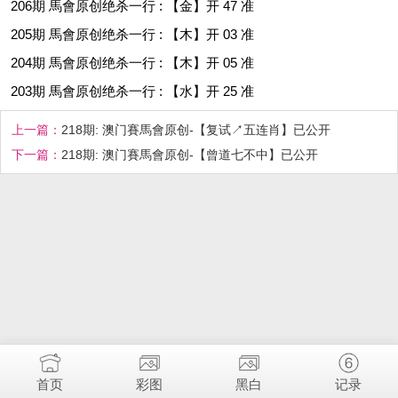
206期 馬會原创绝杀一行 : 【金】开 47 准
205期 馬會原创绝杀一行 : 【木】开 03 准
204期 馬會原创绝杀一行 : 【木】开 05 准
203期 馬會原创绝杀一行 : 【水】开 25 准
上一篇：
218期: 澳门賽馬會原创-【复试↗五连肖】已公开
下一篇：
218期: 澳门賽馬會原创-【曾道七不中】已公开
首页
彩图
黑白
记录