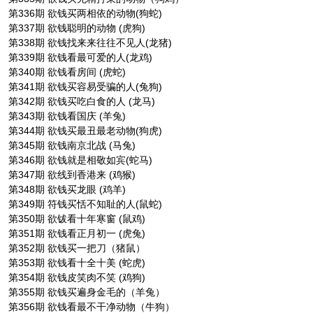
第336期 欲钱买两相依的动物(狗蛇)
第337期 欲钱聪明的动物 (虎狗)
第338期 欲钱找来来往往不见人(龙猪)
第339期 欲钱看最可爱的人(龙鸡)
第340期 欲钱看房间 (虎蛇)
第341期 欲钱买容易受骗的人(兔狗)
第342期 欲钱买吃白食的人 (龙马)
第343期 欲钱看国庆 (羊兔)
第344期 欲钱买最丑最老动物(狗虎)
第345期 欲钱南京北战 (马兔)
第346期 欲钱就是相敬如宾(蛇马)
第347期 欲线到香港来 (鸡猴)
第348期 欲钱买龙眼 (鸡羊)
第349期 符钱买恬不知耻的人(鼠蛇)
第350期 欲钹看十年寒窗 (鼠鸡)
第351期 欲钱看正月初一 (虎兔)
第352期 欲钱买一把刀（猪鼠）
第353期 欲钱看十全十美 (蛇虎)
第354期 欲钱皮笑肉不笑 (鸡狗)
第355期 欲钱买遍身金毛的（羊兔）
第356期 欲钱看最不干净动物（牛狗）