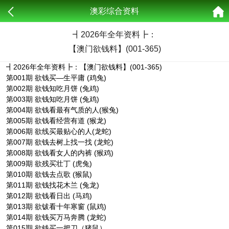
澳彩综合资料
┫
2026年全年资料┣：
【澳门欲钱料】(001-365)
┫2026年全年资料┣：【澳门欲钱料】(001-365)
第001期 欲钱买—生平庸 (鸡兔)
第002期 欲钱知吃月饼 (兔鸡)
第003期 欲钱知吃月饼 (兔鸡)
第004期 欲钱看最有气质的人(猴兔)
第005期 欲钱看经营有道 (猴龙)
第006期 欲线买最贴心的人(龙蛇)
第007期 欲钱去树上找一找 (龙蛇)
第008期 欲钱看女人的内裤 (猴鸡)
第009期 欲残买壮丁 (虎兔)
第010期 欲钱去点歌 (猴鼠)
第011期 欲钱找花木兰 (兔龙)
第012期 欲钱看日出 (马鸡)
第013期 欲钹看十年寒窗 (鼠鸡)
第014期 欲钱买万马奔腾 (龙蛇)
第015期 欲钱买一把刀（猪鼠）