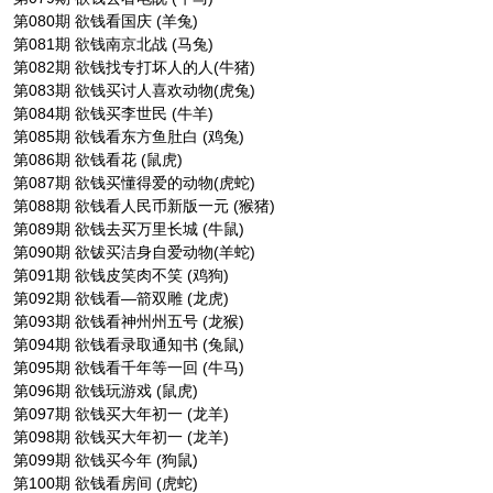
第080期 欲钱看国庆 (羊兔)
第081期 欲钱南京北战 (马兔)
第082期 欲钱找专打坏人的人(牛猪)
第083期 欲钱买讨人喜欢动物(虎兔)
第084期 欲钱买李世民 (牛羊)
第085期 欲钱看东方鱼肚白 (鸡兔)
第086期 欲钱看花 (鼠虎)
第087期 欲钱买懂得爱的动物(虎蛇)
第088期 欲钱看人民币新版一元 (猴猪)
第089期 欲钱去买万里长城 (牛鼠)
第090期 欲钹买洁身自爱动物(羊蛇)
第091期 欲钱皮笑肉不笑 (鸡狗)
第092期 欲钱看—箭双雕 (龙虎)
第093期 欲钱看神州州五号 (龙猴)
第094期 欲钱看录取通知书 (兔鼠)
第095期 欲钱看千年等一回 (牛马)
第096期 欲钱玩游戏 (鼠虎)
第097期 欲钱买大年初一 (龙羊)
第098期 欲钱买大年初一 (龙羊)
第099期 欲钱买今年 (狗鼠)
第100期 欲钱看房间 (虎蛇)