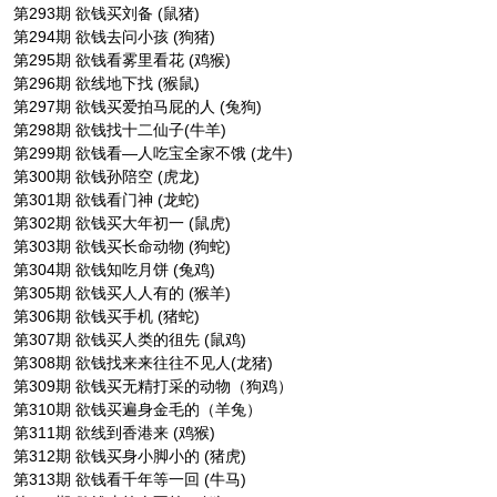
第293期 欲钱买刘备 (鼠猪)
第294期 欲钱去问小孩 (狗猪)
第295期 欲钱看雾里看花 (鸡猴)
第296期 欲线地下找 (猴鼠)
第297期 欲钱买爱拍马屁的人 (兔狗)
第298期 欲钱找十二仙子(牛羊)
第299期 欲钱看—人吃宝全家不饿 (龙牛)
第300期 欲钱孙陪空 (虎龙)
第301期 欲钱看门神 (龙蛇)
第302期 欲钱买大年初一 (鼠虎)
第303期 欲钱买长命动物 (狗蛇)
第304期 欲钱知吃月饼 (兔鸡)
第305期 欲钱买人人有的 (猴羊)
第306期 欲钱买手机 (猪蛇)
第307期 欲钱买人类的徂先 (鼠鸡)
第308期 欲钱找来来往往不见人(龙猪)
第309期 欲钱买无精打采的动物（狗鸡）
第310期 欲钱买遍身金毛的（羊兔）
第311期 欲线到香港来 (鸡猴)
第312期 欲钱买身小脚小的 (猪虎)
第313期 欲钱看千年等一回 (牛马)