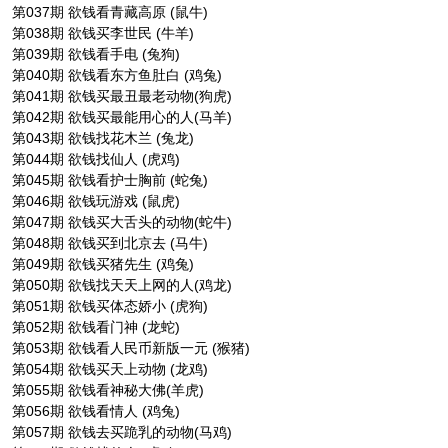
第037期 欲钱看青藏高原 (鼠牛)
第038期 欲钱买李世民 (牛羊)
第039期 欲钱看手电 (兔狗)
第040期 欲钱看东方鱼肚白 (鸡兔)
第041期 欲钱买最丑最老动物(狗虎)
第042期 欲钱买最能用心的人(马羊)
第043期 欲钱找花木兰 (兔龙)
第044期 欲钱找仙人 (虎鸡)
第045期 欲钱看护士胸前 (蛇兔)
第046期 欲钱玩游戏 (鼠虎)
第047期 欲钱买大舌头的动物(蛇牛)
第048期 欲钱买到北京去 (马牛)
第049期 欲钱买猪先生 (鸡兔)
第050期 欲钱找天天上网的人(鸡龙)
第051期 欲钱买体态娇小 (虎狗)
第052期 欲钱看门神 (龙蛇)
第053期 欲钱看人民币新版一元 (猴猪)
第054期 欲钱买天上动物 (龙鸡)
第055期 欲钱看神秘大佛(羊虎)
第056期 欲钱看情人 (鸡兔)
第057期 欲钱去买跪乳的动物(马鸡)