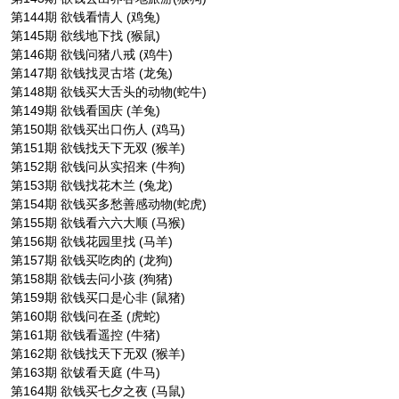
第144期 欲钱看情人 (鸡兔)
第145期 欲线地下找 (猴鼠)
第146期 欲钱问猪八戒 (鸡牛)
第147期 欲钱找灵古塔 (龙兔)
第148期 欲钱买大舌头的动物(蛇牛)
第149期 欲钱看国庆 (羊兔)
第150期 欲钱买出口伤人 (鸡马)
第151期 欲钱找天下无双 (猴羊)
第152期 欲钱问从实招来 (牛狗)
第153期 欲钱找花木兰 (兔龙)
第154期 欲钱买多愁善感动物(蛇虎)
第155期 欲钱看六六大顺 (马猴)
第156期 欲钱花园里找 (马羊)
第157期 欲钱买吃肉的 (龙狗)
第158期 欲钱去问小孩 (狗猪)
第159期 欲钱买口是心非 (鼠猪)
第160期 欲钱问在圣 (虎蛇)
第161期 欲钱看遥控 (牛猪)
第162期 欲钱找天下无双 (猴羊)
第163期 欲钹看天庭 (牛马)
第164期 欲钱买七夕之夜 (马鼠)