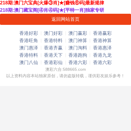
218期:澳门六宝典[火爆③肖]★[赚钱⑥码]最新规律
218期:澳门藏宝阁[④肖④码]★[平特一肖]独家专研
返回网站首页
香港好彩
澳门好彩
澳门赢彩
香港赢彩
香港旺角
香港特料
澳门神算
香港神算
澳门惠泽
香港齐赢
澳门淘料
香港惠泽
香港特料
香港天下
香港跑狗
香港九龙
澳门八仙
香港彩仙
香港六彩
香港六彩
澳彩六合:588665.com
以上资料内容本站独家原创，请勿盗版转载，谨供彩友娱乐参考！