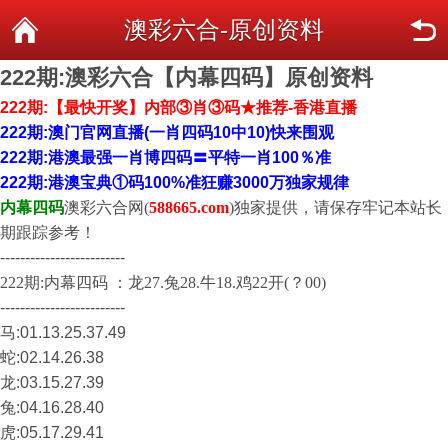
澳彩六合-原创资料
222期:澳彩六合【内幕四码】原创资料
222期:【最快开奖】内部③肖③码★推荐-香港直播
222期:澳门官网直播(一肖四码10中10)快来围观
222期:港澳最强一肖博四码〓平特一肖100％准
222期:港澳宝典①码100%准狂赚3000万独家规律
内幕四码
澳彩六合网(
588665.com
)独家提供，请保存牢记本站长
期跟踪参考！
-------------------------
222期:内幕四码 ：龙27.兔28.牛18.鸡22
开
(？00
)
-------------------------
马:01.13.25.37.49
蛇:02.14.26.38
龙:03.15.27.39
兔:04.16.28.40
虎:05.17.29.41